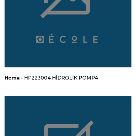
Hema
- HP223004 HİDROLİK POMPA