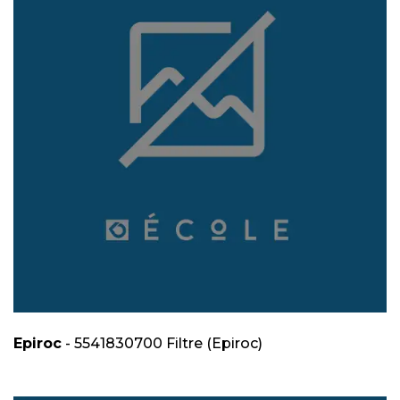
Epiroc
- 5541830700 Filtre (Epiroc)