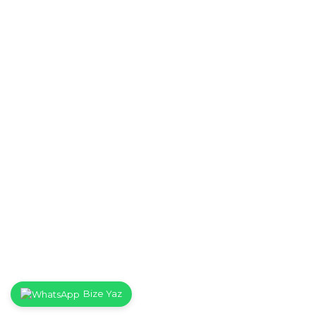
Bize Yaz