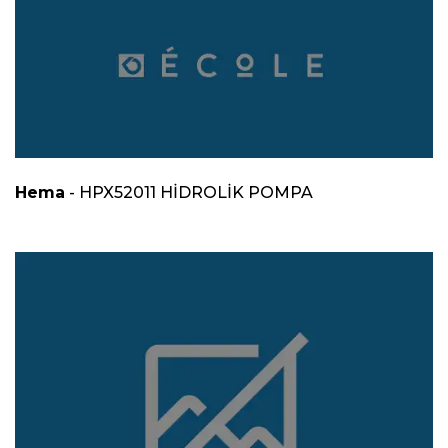
Hema
- HPX52011 HİDROLİK POMPA