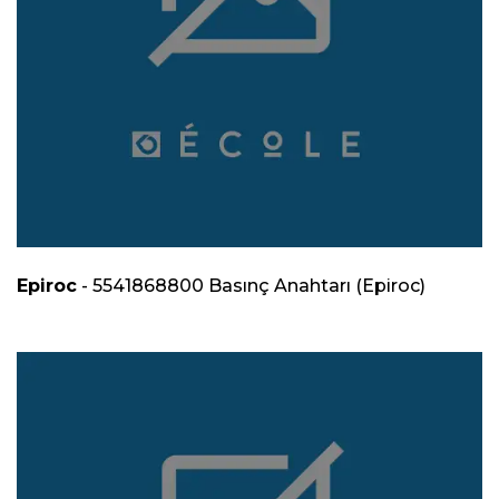
Epiroc
- 5541868800 Basınç Anahtarı (Epiroc)