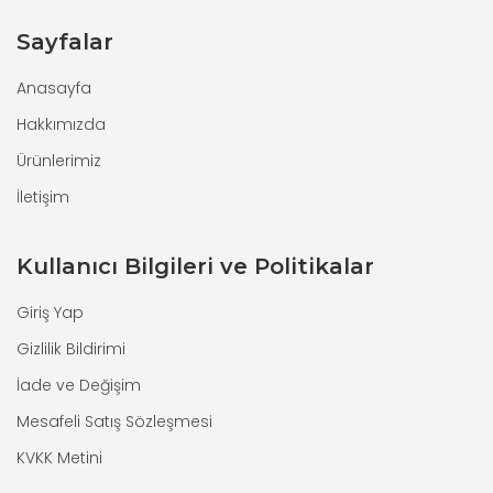
Sayfalar
Anasayfa
Hakkımızda
Ürünlerimiz
İletişim
Kullanıcı Bilgileri ve Politikalar
Giriş Yap
Gizlilik Bildirimi
İade ve Değişim
Mesafeli Satış Sözleşmesi
KVKK Metini