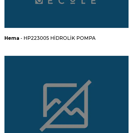
Hema
- HP223005 HİDROLİK POMPA