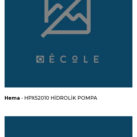
Hema
- HPX52010 HİDROLİK POMPA