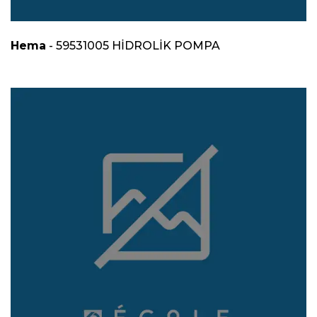
Hema
- 59531005 HİDROLİK POMPA