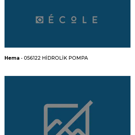
Hema
- 056122 HİDROLİK POMPA