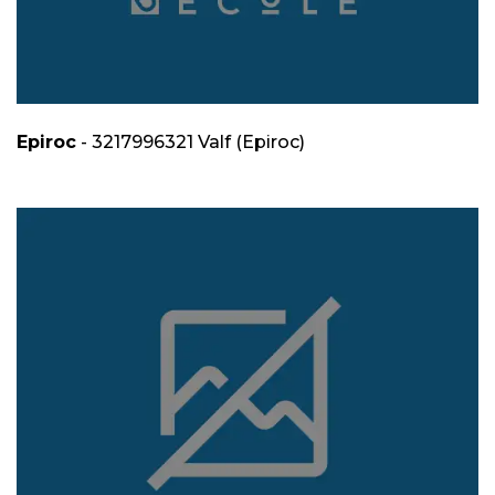
Epiroc
- 3217996321 Valf (Epiroc)