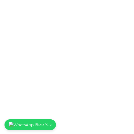
Bize Yaz