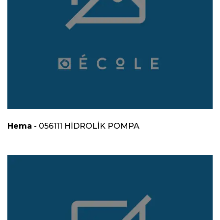
Hema
- 056111 HİDROLİK POMPA