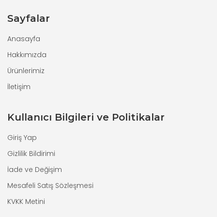
Sayfalar
Anasayfa
Hakkımızda
Ürünlerimiz
İletişim
Kullanıcı Bilgileri ve Politikalar
Giriş Yap
Gizlilik Bildirimi
İade ve Değişim
Mesafeli Satış Sözleşmesi
KVKK Metini