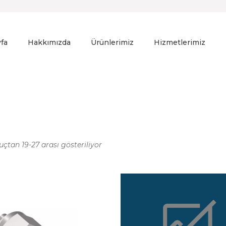
fa
Hakkımızda
Ürünlerimiz
Hizmetlerimiz
uçtan 19-27 arası gösteriliyor