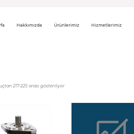
fa
Hakkımızda
Ürünlerimiz
Hizmetlerimiz
uçtan 217-225 arası gösteriliyor