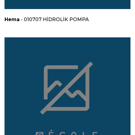
Hema
- 010707 HİDROLİK POMPA