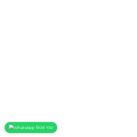
Bize Yaz