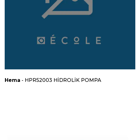
Hema
- HPR52003 HİDROLİK POMPA