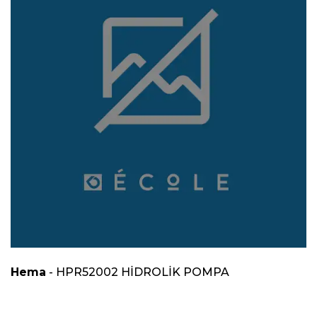
Hema
- HPR52002 HİDROLİK POMPA