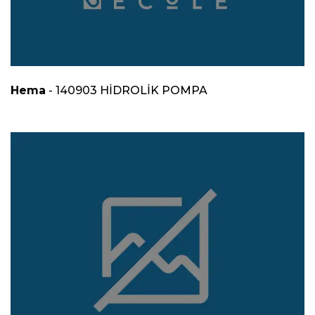
Hema
- 140903 HİDROLİK POMPA