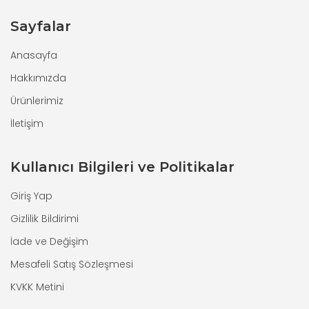
Sayfalar
Anasayfa
Hakkımızda
Ürünlerimiz
İletişim
Kullanıcı Bilgileri ve Politikalar
Giriş Yap
Gizlilik Bildirimi
İade ve Değişim
Mesafeli Satış Sözleşmesi
KVKK Metini