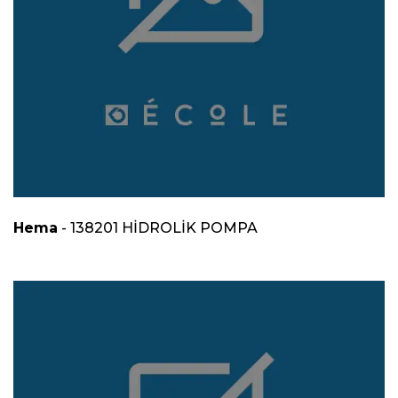
Hema
- 138201 HİDROLİK POMPA