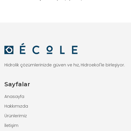
Hidrolik çözümlerinizde güven ve hız, Hidroekol'le birleşiyor.
Sayfalar
Anasayfa
Hakkımızda
Ürünlerimiz
İletişim