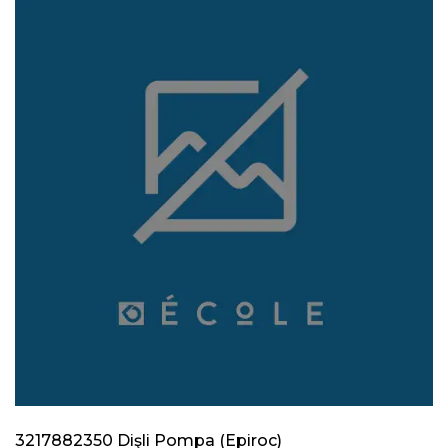
3217882350 Dişli Pompa (Epiroc)