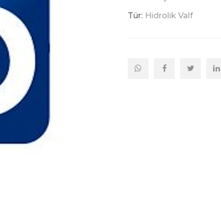
Tür:
Hidrolik Valf