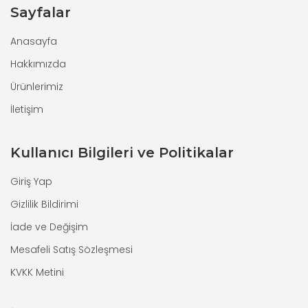
Sayfalar
Anasayfa
Hakkımızda
Ürünlerimiz
İletişim
Kullanıcı Bilgileri ve Politikalar
Giriş Yap
Gizlilik Bildirimi
İade ve Değişim
Mesafeli Satış Sözleşmesi
KVKK Metini