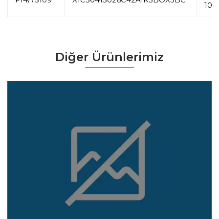
102
Diğer Ürünlerimiz