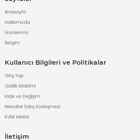
Anasayfa
Hakkımızda
Ürünlerimiz
İletişim
Kullanıcı Bilgileri ve Politikalar
Giriş Yap
Gizlilik Bildirimi
İade ve Değişim
Mesafeli Satış Sözleşmesi
KVKK Metini
İletişim