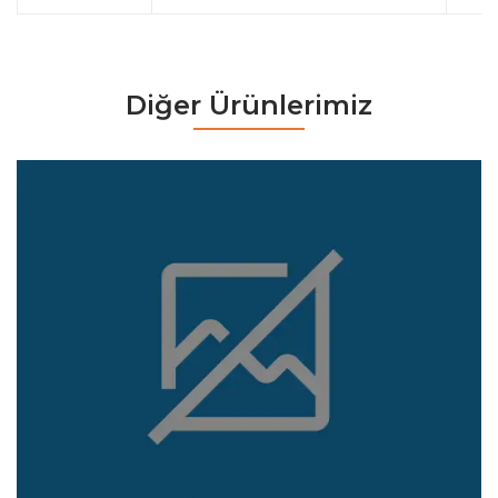
Diğer Ürünlerimiz