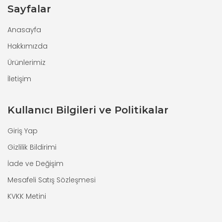
Sayfalar
Anasayfa
Hakkımızda
Ürünlerimiz
İletişim
Kullanıcı Bilgileri ve Politikalar
Giriş Yap
Gizlilik Bildirimi
İade ve Değişim
Mesafeli Satış Sözleşmesi
KVKK Metini