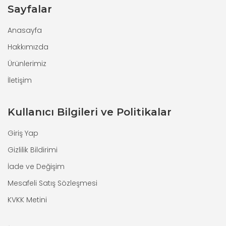
Sayfalar
Anasayfa
Hakkımızda
Ürünlerimiz
İletişim
Kullanıcı Bilgileri ve Politikalar
Giriş Yap
Gizlilik Bildirimi
İade ve Değişim
Mesafeli Satış Sözleşmesi
KVKK Metini