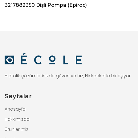
3217882350 Dişli Pompa (Epiroc)
Hidrolik çözümlerinizde güven ve hız, Hidroekol'le birleşiyor.
Sayfalar
Anasayfa
Hakkımızda
Ürünlerimiz