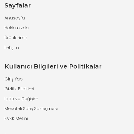
Sayfalar
Anasayfa
Hakkımızda
Ürünlerimiz
İletişim
Kullanıcı Bilgileri ve Politikalar
Giriş Yap
Gizlilik Bildirimi
İade ve Değişim
Mesafeli Satış Sözleşmesi
KVKK Metini