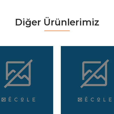
Diğer Ürünlerimiz