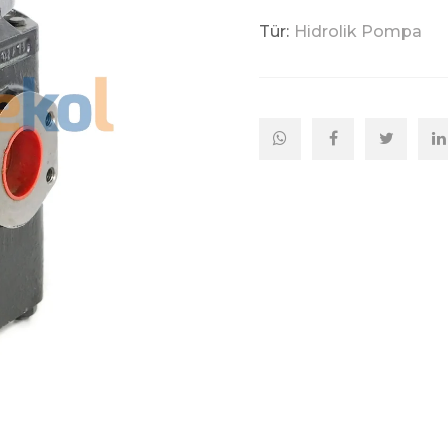
Tür:
Hidrolik Pompa