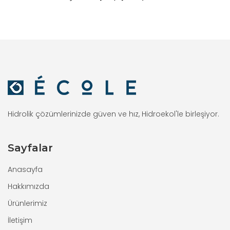
Hidrolik çözümlerinizde güven ve hız, Hidroekol'le birleşiyor.
Sayfalar
Anasayfa
Hakkımızda
Ürünlerimiz
İletişim