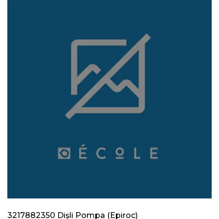
3217882350 Dişli Pompa (Epiroc)