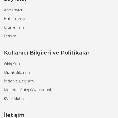
Anasayfa
Hakkımızda
Ürünlerimiz
İletişim
Kullanıcı Bilgileri ve Politikalar
Giriş Yap
Gizlilik Bildirimi
İade ve Değişim
Mesafeli Satış Sözleşmesi
KVKK Metini
İletişim