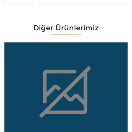
Diğer Ürünlerimiz