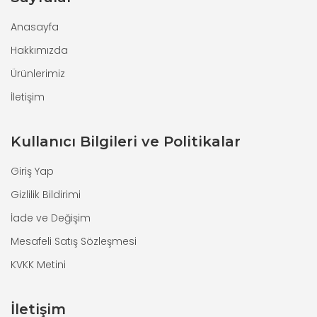
Anasayfa
Hakkımızda
Ürünlerimiz
İletişim
Kullanıcı Bilgileri ve Politikalar
Giriş Yap
Gizlilik Bildirimi
İade ve Değişim
Mesafeli Satış Sözleşmesi
KVKK Metini
İletişim