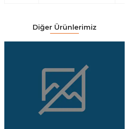
Diğer Ürünlerimiz