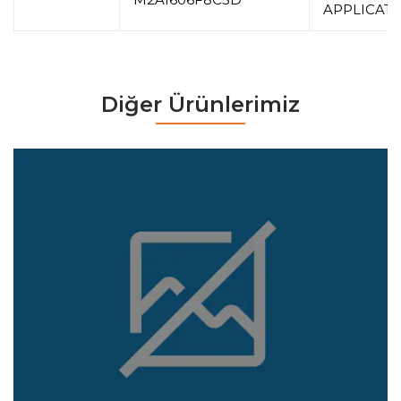
APPLICAT
Diğer Ürünlerimiz