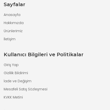
Sayfalar
Anasayfa
Hakkımızda
Ürünlerimiz
İletişim
Kullanıcı Bilgileri ve Politikalar
Giriş Yap
Gizlilik Bildirimi
İade ve Değişim
Mesafeli Satış Sözleşmesi
KVKK Metini