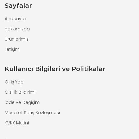
Sayfalar
Anasayfa
Hakkımızda
Ürünlerimiz
İletişim
Kullanıcı Bilgileri ve Politikalar
Giriş Yap
Gizlilik Bildirimi
İade ve Değişim
Mesafeli Satış Sözleşmesi
KVKK Metini