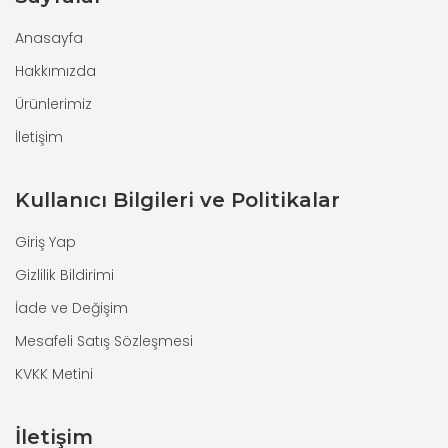
Anasayfa
Hakkımızda
Ürünlerimiz
İletişim
Kullanıcı Bilgileri ve Politikalar
Giriş Yap
Gizlilik Bildirimi
İade ve Değişim
Mesafeli Satış Sözleşmesi
KVKK Metini
İletişim