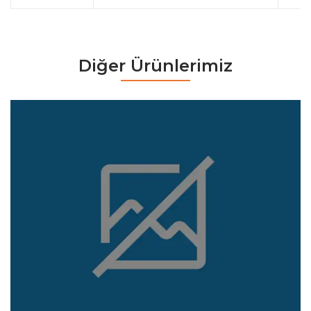
Diğer Ürünlerimiz