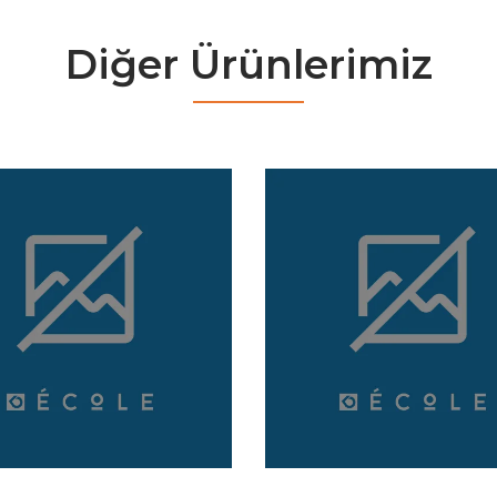
Diğer Ürünlerimiz