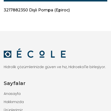
3217882350 Dişli Pompa (Epiroc)
Hidrolik çözümlerinizde güven ve hız, Hidroekol'le birleşiyor.
Sayfalar
Anasayfa
Hakkımızda
Ürünlerimiz