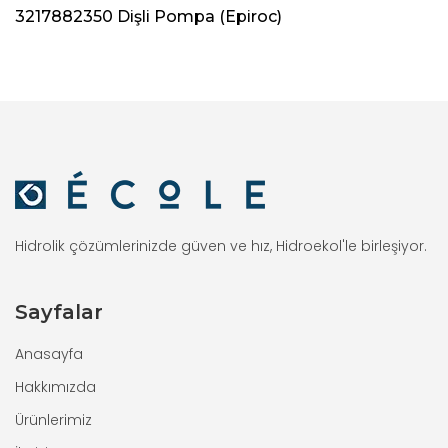
3217882350 Dişli Pompa (Epiroc)
Hidrolik çözümlerinizde güven ve hız, Hidroekol'le birleşiyor.
Sayfalar
Anasayfa
Hakkımızda
Ürünlerimiz