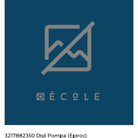
3217882350 Dişli Pompa (Epiroc)