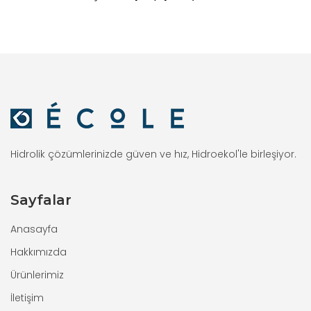
Hidrolik çözümlerinizde güven ve hız, Hidroekol'le birleşiyor.
Sayfalar
Anasayfa
Hakkımızda
Ürünlerimiz
İletişim