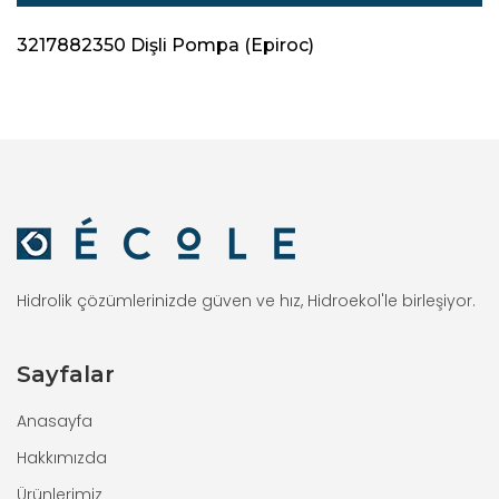
3217882350 Dişli Pompa (Epiroc)
Hidrolik çözümlerinizde güven ve hız, Hidroekol'le birleşiyor.
Sayfalar
Anasayfa
Hakkımızda
Ürünlerimiz