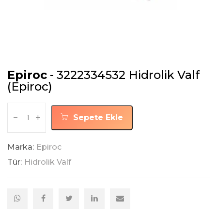
Epiroc
- 3222334532 Hidrolik Valf
(Epiroc)
-
+
Sepete Ekle
Marka:
Epiroc
Tür:
Hidrolik Valf