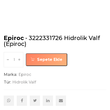
Epiroc
- 3222331726 Hidrolik Valf
(Epiroc)
-
+
Sepete Ekle
Marka:
Epiroc
Tür:
Hidrolik Valf