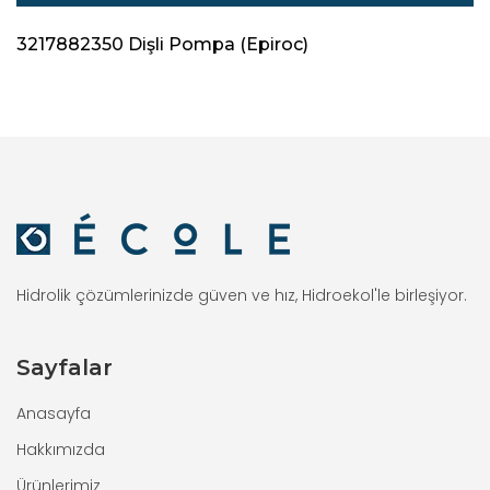
3217882350 Dişli Pompa (Epiroc)
Hidrolik çözümlerinizde güven ve hız, Hidroekol'le birleşiyor.
Sayfalar
Anasayfa
Hakkımızda
Ürünlerimiz