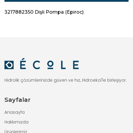
3217882350 Dişli Pompa (Epiroc)
Hidrolik çözümlerinizde güven ve hız, Hidroekol'le birleşiyor.
Sayfalar
Anasayfa
Hakkımızda
Ürünlerimiz