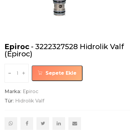
Epiroc
- 3222327528 Hidrolik Valf
(Epiroc)
-
+
Sepete Ekle
Marka:
Epiroc
Tür:
Hidrolik Valf