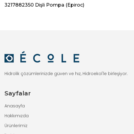
3217882350 Dişli Pompa (Epiroc)
Hidrolik çözümlerinizde güven ve hız, Hidroekol'le birleşiyor.
Sayfalar
Anasayfa
Hakkımızda
Ürünlerimiz