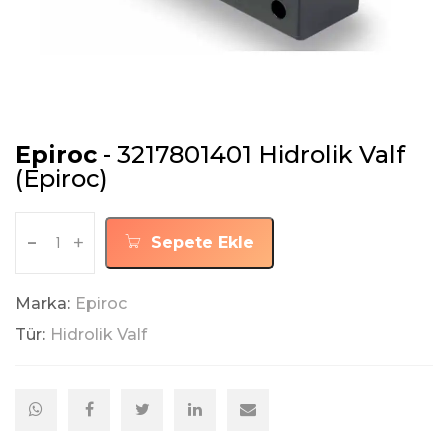
Epiroc
- 3217801401 Hidrolik Valf
(Epiroc)
-
+
Sepete Ekle
Marka:
Epiroc
Tür:
Hidrolik Valf