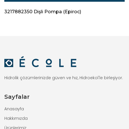
3217882350 Dişli Pompa (Epiroc)
Hidrolik çözümlerinizde güven ve hız, Hidroekol'le birleşiyor.
Sayfalar
Anasayfa
Hakkımızda
Ürünlerimiz