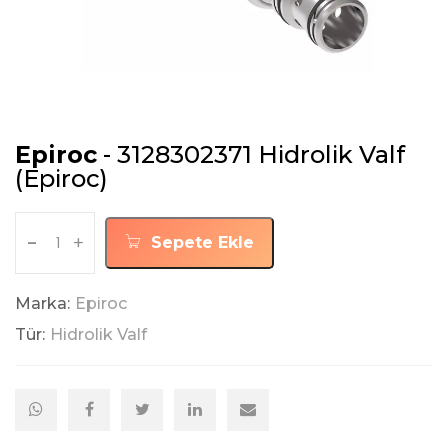
Epiroc
- 3128302371 Hidrolik Valf
(Epiroc)
-
+
Sepete Ekle
Marka:
Epiroc
Tür:
Hidrolik Valf