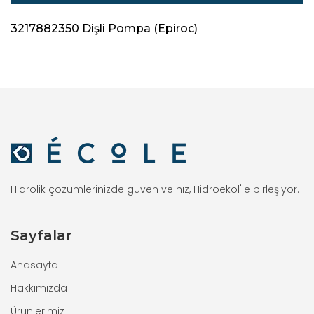
3217882350 Dişli Pompa (Epiroc)
Hidrolik çözümlerinizde güven ve hız, Hidroekol'le birleşiyor.
Sayfalar
Anasayfa
Hakkımızda
Ürünlerimiz