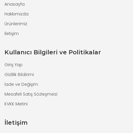
Anasayfa
Hakkımızda
Ürünlerimiz
İletişim
Kullanıcı Bilgileri ve Politikalar
Giriş Yap
Gizlilik Bildirimi
İade ve Değişim
Mesafeli Satış Sözleşmesi
KVKK Metini
İletişim