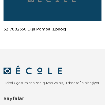
3217882350 Dişli Pompa (Epiroc)
Hidrolik çözümlerinizde güven ve hız, Hidroekol'le birleşiyor.
Sayfalar