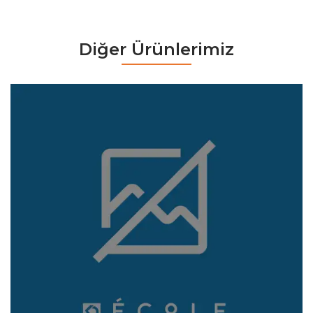
Diğer Ürünlerimiz