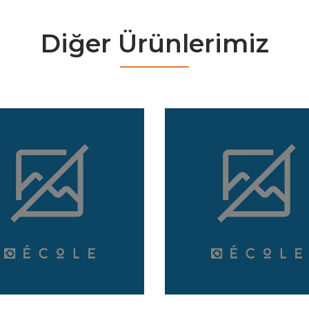
Diğer Ürünlerimiz