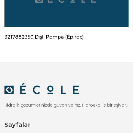
3217882350 Dişli Pompa (Epiroc)
Hidrolik çözümlerinizde güven ve hız, Hidroekol'le birleşiyor.
Sayfalar