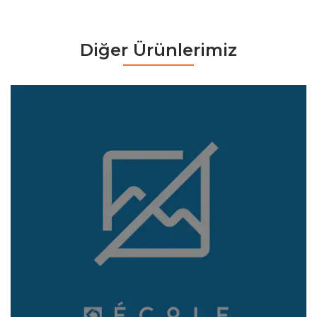
Diğer Ürünlerimiz