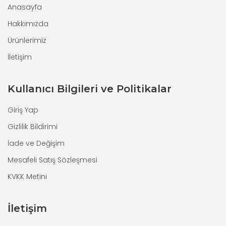
Anasayfa
Hakkımızda
Ürünlerimiz
İletişim
Kullanıcı Bilgileri ve Politikalar
Giriş Yap
Gizlilik Bildirimi
İade ve Değişim
Mesafeli Satış Sözleşmesi
KVKK Metini
İletişim