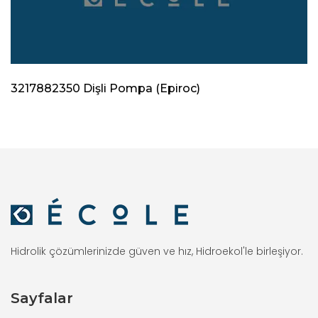
3217882350 Dişli Pompa (Epiroc)
Hidrolik çözümlerinizde güven ve hız, Hidroekol'le birleşiyor.
Sayfalar