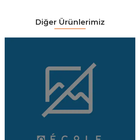
Diğer Ürünlerimiz