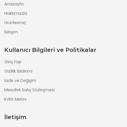
Anasayfa
Hakkımızda
Ürünlerimiz
İletişim
Kullanıcı Bilgileri ve Politikalar
Giriş Yap
Gizlilik Bildirimi
İade ve Değişim
Mesafeli Satış Sözleşmesi
KVKK Metini
İletişim