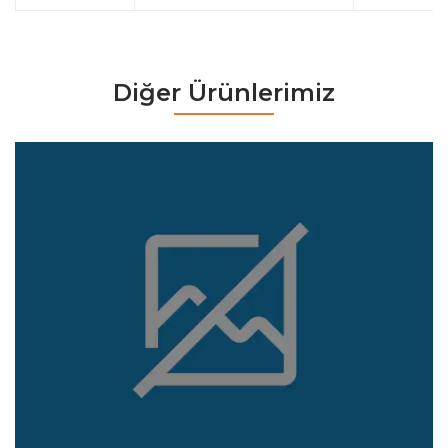
Diğer Ürünlerimiz