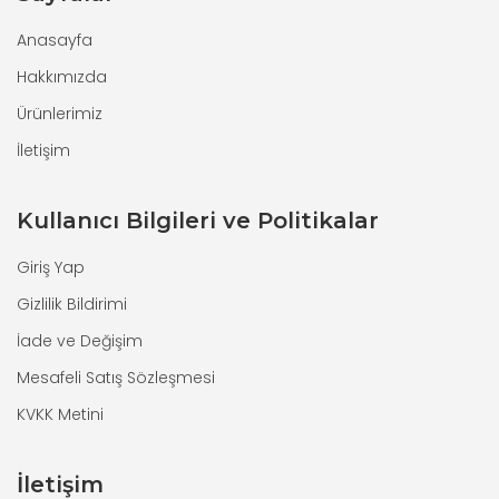
Anasayfa
Hakkımızda
Ürünlerimiz
İletişim
Kullanıcı Bilgileri ve Politikalar
Giriş Yap
Gizlilik Bildirimi
İade ve Değişim
Mesafeli Satış Sözleşmesi
KVKK Metini
İletişim