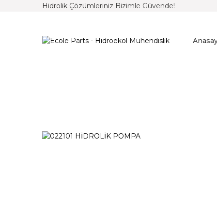
Hidrolik Çözümleriniz Bizimle Güvende!
Anasay