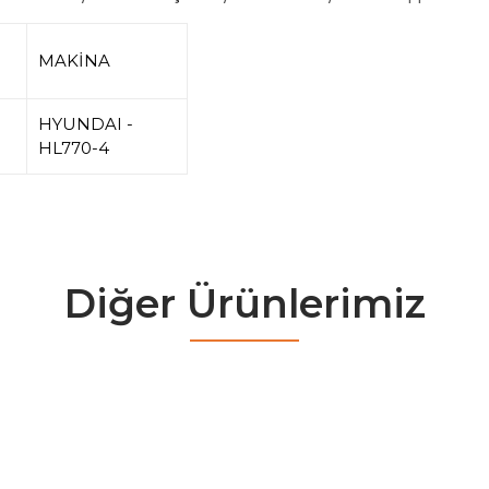
MAKİNA
HYUNDAI -
HL770-4
Diğer Ürünlerimiz