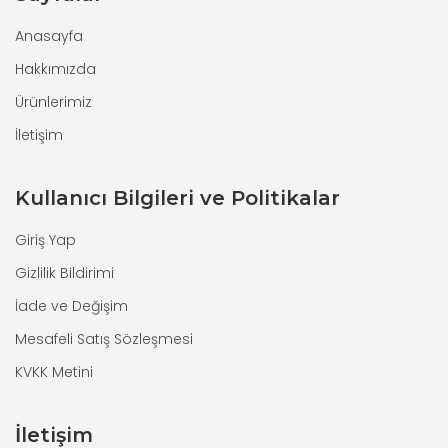
Anasayfa
Hakkımızda
Ürünlerimiz
İletişim
Kullanıcı Bilgileri ve Politikalar
Giriş Yap
Gizlilik Bildirimi
İade ve Değişim
Mesafeli Satış Sözleşmesi
KVKK Metini
İletişim