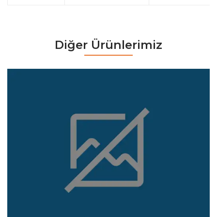
Diğer Ürünlerimiz