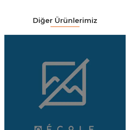
Diğer Ürünlerimiz