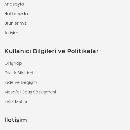
Anasayfa
Hakkımızda
Ürünlerimiz
İletişim
Kullanıcı Bilgileri ve Politikalar
Giriş Yap
Gizlilik Bildirimi
İade ve Değişim
Mesafeli Satış Sözleşmesi
KVKK Metini
İletişim