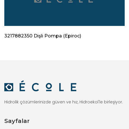
3217882350 Dişli Pompa (Epiroc)
Hidrolik çözümlerinizde güven ve hız, Hidroekol'le birleşiyor.
Sayfalar